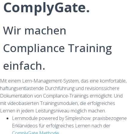
ComplyGate.
Wir machen
Compliance Training
einfach.
Mit einem Lern-Management-System, das eine komfortable,
haftungsentlastende Durchführung und revisionssichere
Dokumentation von Compliance-Trainings ermöglicht. Und
mit videobasierten Trainingsmodulen, die erfolgreiches
Lernen in jedem Leistungsniveau möglich machen.
Lernmodule powered by Simpleshow: praxisbezogene
Erklärvideos für erfolgreiches Lernen nach der
ComplyGate Methode