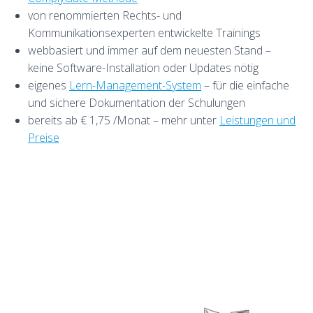
von renommierten Rechts- und
Kommunikationsexperten entwickelte Trainings
webbasiert und immer auf dem neuesten Stand –
keine Software-Installation oder Updates nötig
eigenes
Lern-Management-System
– für die einfache
und sichere Dokumentation der Schulungen
bereits ab € 1,75 /Monat – mehr unter
Leistungen und
Preise